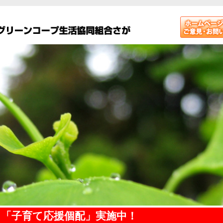
！「子育て応援個配」実施中！