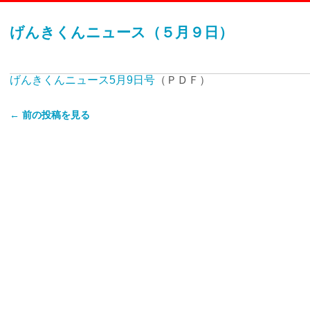
げんきくんニュース（５月９日）
げんきくんニュース5月9日号
（ＰＤＦ）
← 前の投稿を見る