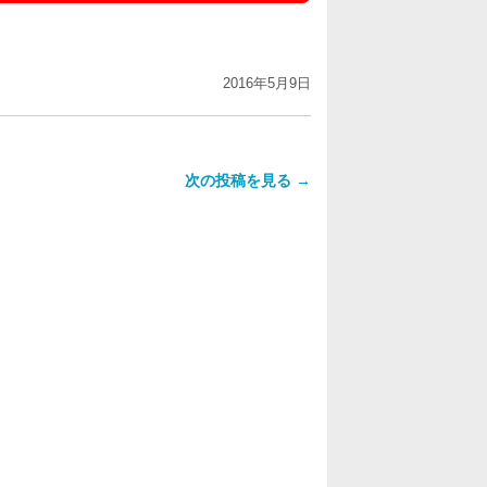
2016年5月9日
次の投稿を見る →