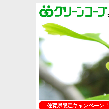
佐賀県限定キャンペーン