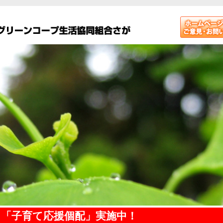
！「子育て応援個配」実施中！