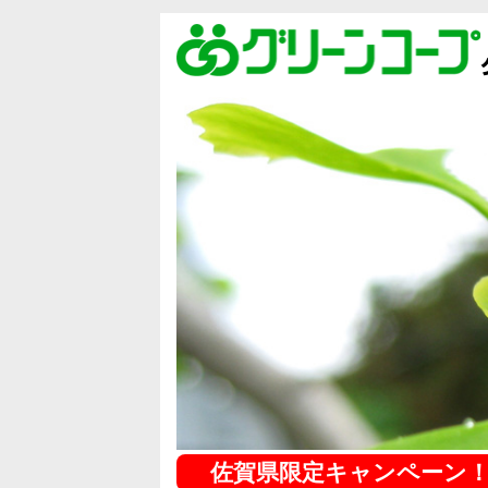
佐賀県限定キャンペーン