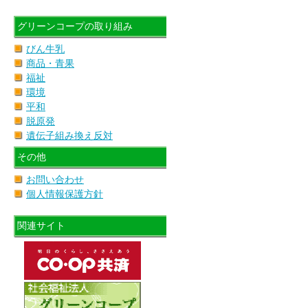
グリーンコープの取り組み
びん牛乳
商品・青果
福祉
環境
平和
脱原発
遺伝子組み換え反対
その他
お問い合わせ
個人情報保護方針
関連サイト