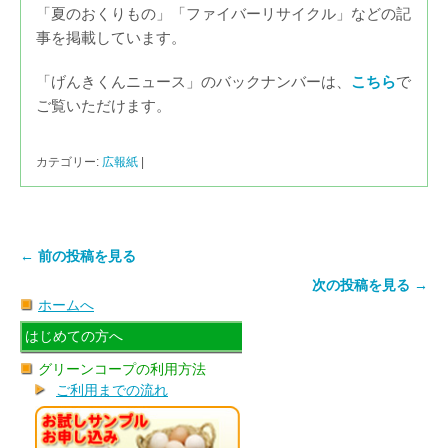
「夏のおくりもの」「ファイバーリサイクル」などの記
事を掲載しています。
「げんきくんニュース」のバックナンバーは、
こちら
で
ご覧いただけます。
カテゴリー:
広報紙
|
← 前の投稿を見る
次の投稿を見る →
ホームへ
はじめての方へ
グリーンコープの利用方法
ご利用までの流れ