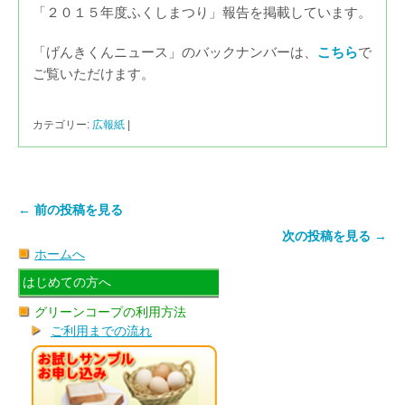
「２０１５年度ふくしまつり」報告を掲載しています。
「げんきくんニュース」のバックナンバーは、
こちら
で
ご覧いただけます。
カテゴリー:
広報紙
|
← 前の投稿を見る
次の投稿を見る →
ホームへ
はじめての方へ
グリーンコープの利用方法
ご利用までの流れ