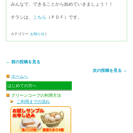
みんなで、できることから始めていきましょう！！
チラシは、
こちら
（ＰＤＦ）です。
カテゴリー:
お知らせ
|
← 前の投稿を見る
次の投稿を見る →
ホームへ
はじめての方へ
グリーンコープの利用方法
ご利用までの流れ